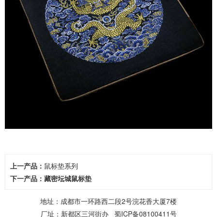
上一产品：
鼠标垫系列
下一产品：
藏密坛城鼠标垫
地址：成都市一环路西二段2号浣花香大厦7楼
厂址：新都区三河街办 蜀ICP备08100411号