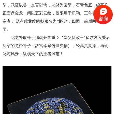
型，武官以兽，文官以禽，龙补为圆型，石青色底，绣五爪
正面盘金龙，间以五彩云纹，仅限用于贝勒、王爷等以上皇
亲者， 绣有此龙纹的朝服名为"龙褂"，四团，前后两肩各一
团。
此龙补取样于清朝开国重臣--"皇父摄政王"多尔衮入关后
所穿的龙褂补子（故宫珍藏传世实物），经高真复原，再现
叱咤风云，纵横天下的王者风范！