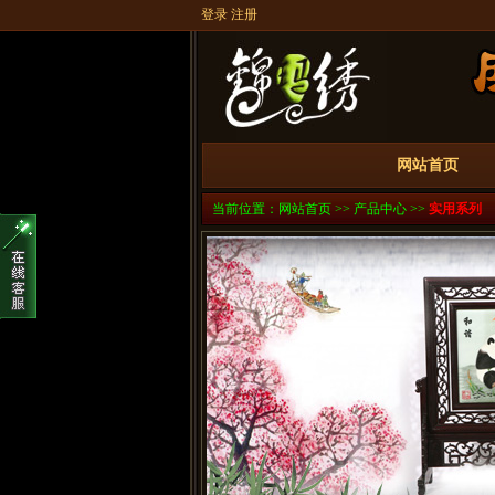
登录
注册
网站首页
当前位置：
网站首页
>>
产品中心
>>
实用系列