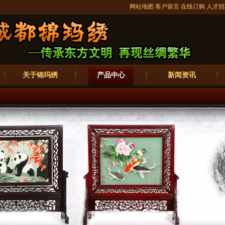
网站地图
客户留言
在线订购
人才招
关于锦玛绣
产品中心
新闻资讯